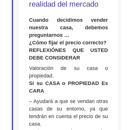
realidad del mercado
Cuando decidimos vender
nuestra casa, debemos
preguntarnos …
¿Cómo fijar el precio correcto?
REFLEXIÓNES QUE USTED
DEBE CONSIDERAR
Valoración de su casa o
propiedad.
Si su CASA o PROPIEDAD Es
CARA
– Ayudará a que se vendan otras
casas de su entorno, ya que
tendrán en cuenta el precio de su
casa.