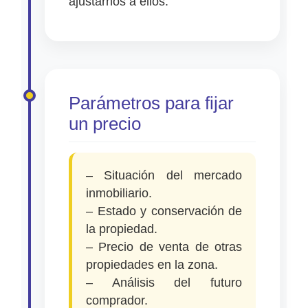
ajustarnos a ellos.
Parámetros para fijar
un precio
– Situación del mercado
inmobiliario.
– Estado y conservación de
la propiedad.
– Precio de venta de otras
propiedades en la zona.
– Análisis del futuro
comprador.