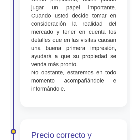
jugar un papel importante.
Cuando usted decide tomar en
consideración la realidad del
mercado y tener en cuenta los
detalles que en las visitas causan
una buena primera impresión,
ayudará a que su propiedad se
venda más pronto.
No obstante, estaremos en todo
momento acompañándole e
informándole.
Precio correcto y