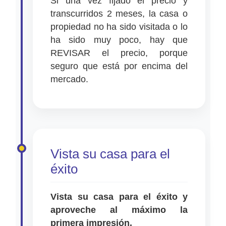
Si una vez fijado el precio y
transcurridos 2 meses, la casa o
propiedad no ha sido visitada o lo
ha sido muy poco, hay que
REVISAR el precio, porque
seguro que está por encima del
mercado.
Vista su casa para el
éxito
Vista su casa para el éxito y
aproveche al máximo la
primera impresión.