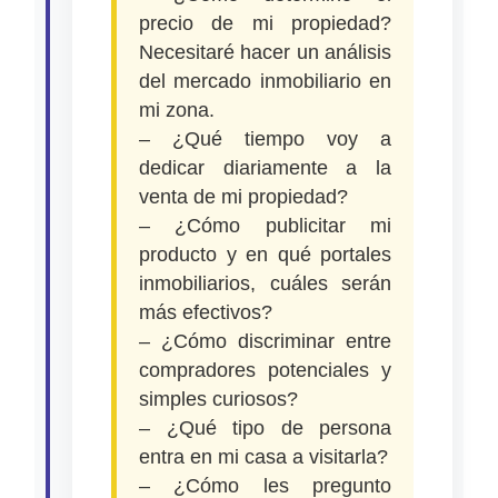
precio de mi propiedad?
Necesitaré hacer un análisis
del mercado inmobiliario en
mi zona.
– ¿Qué tiempo voy a
dedicar diariamente a la
venta de mi propiedad?
– ¿Cómo publicitar mi
producto y en qué portales
inmobiliarios, cuáles serán
más efectivos?
– ¿Cómo discriminar entre
compradores potenciales y
simples curiosos?
– ¿Qué tipo de persona
entra en mi casa a visitarla?
– ¿Cómo les pregunto