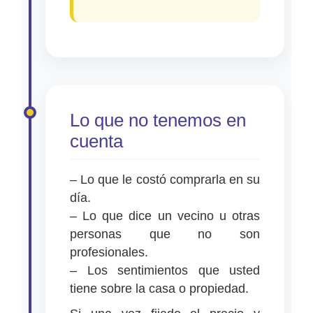
Lo que no tenemos en
cuenta
– Lo que le costó comprarla en su
día.
– Lo que dice un vecino u otras
personas que no son
profesionales.
– Los sentimientos que usted
tiene sobre la casa o propiedad.