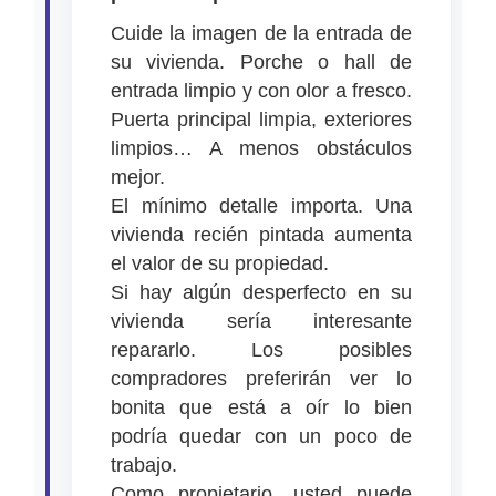
Cuide la imagen de la entrada de
su vivienda. Porche o hall de
entrada limpio y con olor a fresco.
Puerta principal limpia, exteriores
limpios… A menos obstáculos
mejor.
El mínimo detalle importa. Una
vivienda recién pintada aumenta
el valor de su propiedad.
Si hay algún desperfecto en su
vivienda sería interesante
repararlo. Los posibles
compradores preferirán ver lo
bonita que está a oír lo bien
podría quedar con un poco de
trabajo.
Como propietario, usted puede