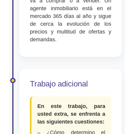
va a comprar o a vender. Un
agente inmobiliario está en el
mercado 365 días al año y sigue
de cerca la evolución de los
precios y multitud de ofertas y
demandas.
Trabajo adicional
En este trabajo, para
usted extra, se enfrenta a
las siguientes cuestiones:
– ¿Cómo determino el