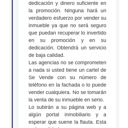
dedicación y dinero suficiente en
la promoción. Ninguna hará un
verdadero esfuerzo por vender su
inmueble ya que no será seguro
que puedan recuperar lo invertido
en su promoción y en su
dedicación. Obtendrá un servicio
de baja calidad.
Las agencias no se comprometen
a nada si usted tiene un cartel de
Se Vende con su número de
teléfono en la fachada o lo puede
vender cualquiera. No se tomarán
la venta de su inmueble en serio.
Lo subirán a su página web y a
algún portal inmobiliario y a
esperar que suene la flauta. Esta