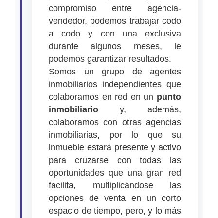
compromiso entre agencia-
vendedor, podemos trabajar codo
a codo y con una exclusiva
durante algunos meses, le
podemos garantizar resultados.
Somos un grupo de agentes
inmobiliarios independientes que
colaboramos en red en un
punto
inmobiliario
y, además,
colaboramos con otras agencias
inmobiliarias, por lo que su
inmueble estará presente y activo
para cruzarse con todas las
oportunidades que una gran red
facilita, multiplicándose las
opciones de venta en un corto
espacio de tiempo, pero, y lo más