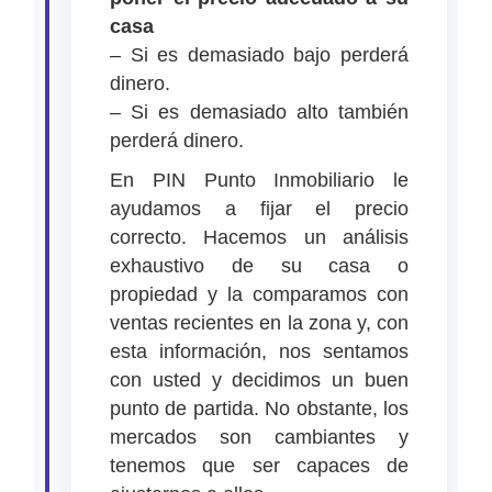
casa
– Si es demasiado bajo perderá
dinero.
– Si es demasiado alto también
perderá dinero.
En PIN Punto Inmobiliario le
ayudamos a fijar el precio
correcto. Hacemos un análisis
exhaustivo de su casa o
propiedad y la comparamos con
ventas recientes en la zona y, con
esta información, nos sentamos
con usted y decidimos un buen
punto de partida. No obstante, los
mercados son cambiantes y
tenemos que ser capaces de