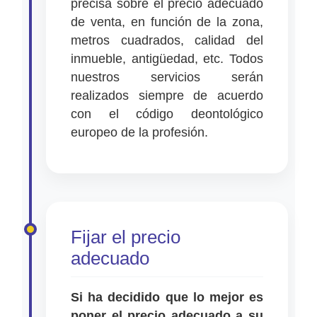
precisa sobre el precio adecuado
de venta, en función de la zona,
metros cuadrados, calidad del
inmueble, antigüedad, etc. Todos
nuestros servicios serán
realizados siempre de acuerdo
con el código deontológico
europeo de la profesión.
Fijar el precio
adecuado
Si ha decidido que lo mejor es
poner el precio adecuado a su