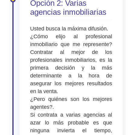
Opción 2: Varias
agencias inmobiliarias
Usted busca la máxima difusión.
¿Cómo elijo al profesional
inmobiliario que me represente?
Contratar al mejor de los
profesionales inmobiliarios, es la
primera decisión y la más
determinante a la hora de
asegurar los mejores resultados
en la venta.
¿Pero quiénes son los mejores
agentes?.
Si contrata a varias agencias al
azar lo más probable es que
ninguna invierta el tiempo,