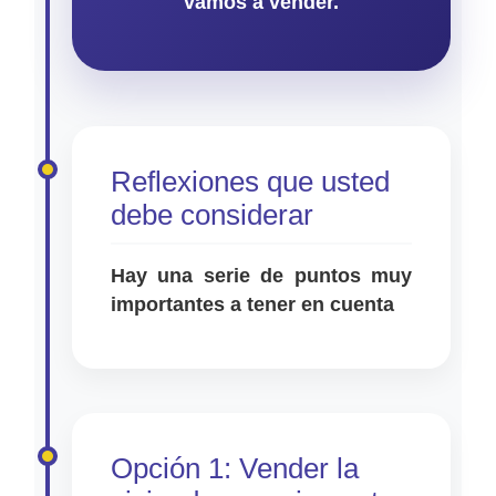
vamos a vender.
Reflexiones que usted
debe considerar
Hay una serie de puntos muy
importantes a tener en cuenta
Opción 1: Vender la