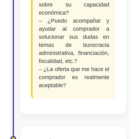
sobre su capacidad
económica?
– ¿Puedo acompañar y
ayudar al comprador a
solucionar sus dudas en
temas de burocracia
administrativa, financiación,
fiscalidad, etc.?
– ¿La oferta que me hace el
comprador es realmente
aceptable?