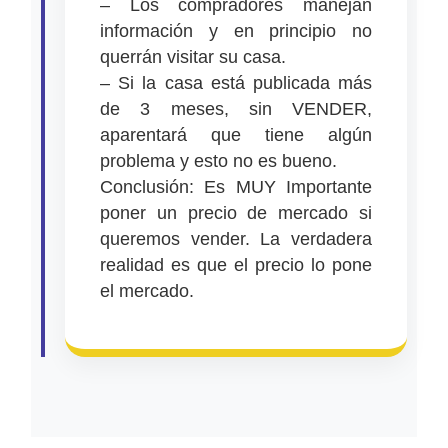
– Los compradores manejan
información y en principio no
querrán visitar su casa.
– Si la casa está publicada más
de 3 meses, sin VENDER,
aparentará que tiene algún
problema y esto no es bueno.
Conclusión: Es MUY Importante
poner un precio de mercado si
queremos vender. La verdadera
realidad es que el precio lo pone
el mercado.