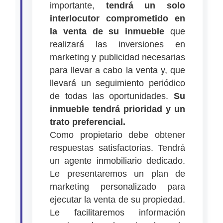
importante,
tendrá un solo
interlocutor comprometido en
la venta de su inmueble
que
realizará las inversiones en
marketing y publicidad necesarias
para llevar a cabo la venta y, que
llevará un seguimiento periódico
de todas las oportunidades.
Su
inmueble tendrá prioridad y un
trato preferencial.
Como propietario debe obtener
respuestas satisfactorias. Tendrá
un agente inmobiliario dedicado.
Le presentaremos un plan de
marketing personalizado para
ejecutar la venta de su propiedad.
Le facilitaremos información