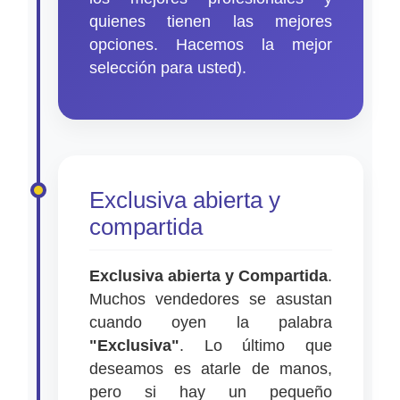
quienes tienen las mejores
opciones. Hacemos la mejor
selección para usted).
Exclusiva abierta y
compartida
Exclusiva abierta y Compartida
.
Muchos vendedores se asustan
cuando oyen la palabra
"Exclusiva"
. Lo último que
deseamos es atarle de manos,
pero si hay un pequeño