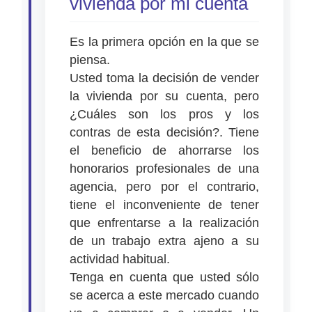
vivienda por mi cuenta
Es la primera opción en la que se
piensa.
Usted toma la decisión de vender
la vivienda por su cuenta, pero
¿Cuáles son los pros y los
contras de esta decisión?. Tiene
el beneficio de ahorrarse los
honorarios profesionales de una
agencia, pero por el contrario,
tiene el inconveniente de tener
que enfrentarse a la realización
de un trabajo extra ajeno a su
actividad habitual.
Tenga en cuenta que usted sólo
se acerca a este mercado cuando