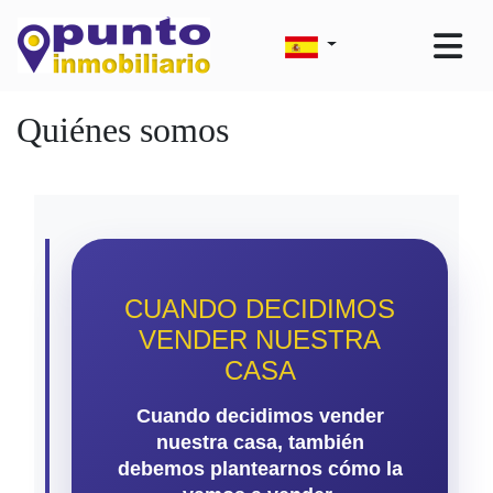
Quiénes somos
CUANDO DECIDIMOS
VENDER NUESTRA
CASA
Cuando decidimos vender
nuestra casa, también
debemos plantearnos cómo la