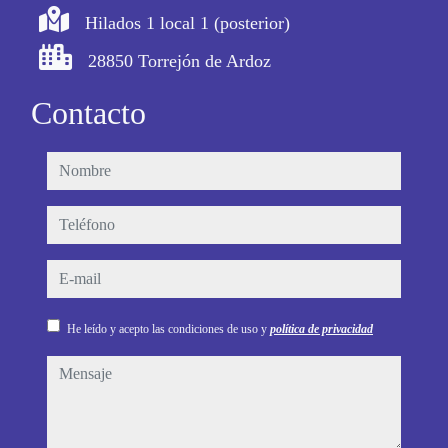
Hilados 1 local 1 (posterior)
28850 Torrejón de Ardoz
Contacto
nombre
teléfono
e-mail
He leído y acepto las condiciones de uso y
política de privacidad
mensaje