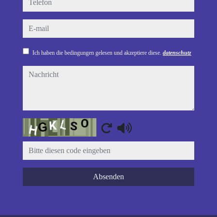
e-mail
Ich haben die bedingungen gelesen und akzeptiere diese.
datenschutz
nachricht
Captcha
Absenden