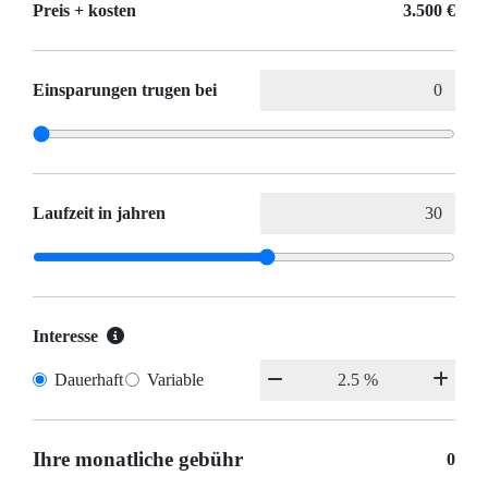
Preis + kosten
3.500 €
Einsparungen trugen bei
Laufzeit in jahren
Interesse
Dauerhaft
Variable
Ihre monatliche gebühr
0