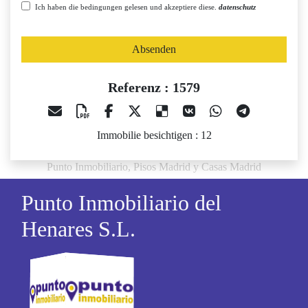
Ich haben die bedingungen gelesen und akzeptiere diese.
datenschutz
Absenden
Referenz : 1579
Immobilie besichtigen : 12
Punto Inmobiliario, Pisos Madrid y Casas Madrid
Punto Inmobiliario del
Henares S.L.