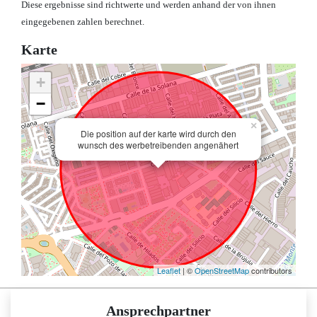
Diese ergebnisse sind richtwerte und werden anhand der von ihnen
eingegebenen zahlen berechnet.
Karte
+
−
×
Die position auf der karte wird durch den
wunsch des werbetreibenden angenähert
Leaflet
| ©
OpenStreetMap
contributors
Ansprechpartner